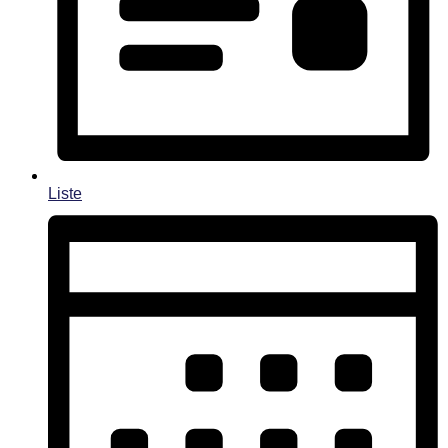
Liste