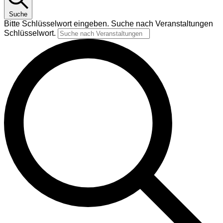
Suche
Bitte Schlüsselwort eingeben. Suche nach Veranstaltungen
Schlüsselwort.