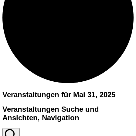
Veranstaltungen für Mai 31, 2025
Veranstaltungen Suche und
Ansichten, Navigation