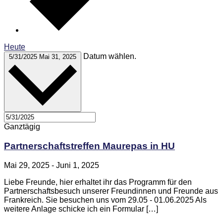
Heute
Datum wählen.
5/31/2025
Mai 31, 2025
Ganztägig
Partnerschaftstreffen Maurepas in HU
Mai 29, 2025
-
Juni 1, 2025
Liebe Freunde, hier erhaltet ihr das Programm für den
Partnerschaftsbesuch unserer Freundinnen und Freunde aus
Frankreich. Sie besuchen uns vom 29.05 - 01.06.2025 Als
weitere Anlage schicke ich ein Formular […]