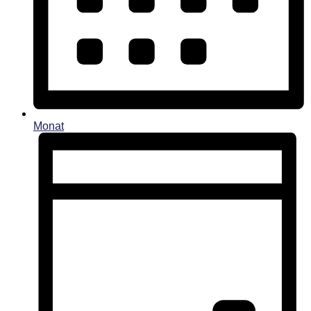
Monat