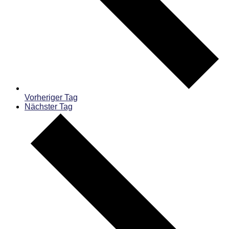
Vorheriger Tag
Nächster Tag