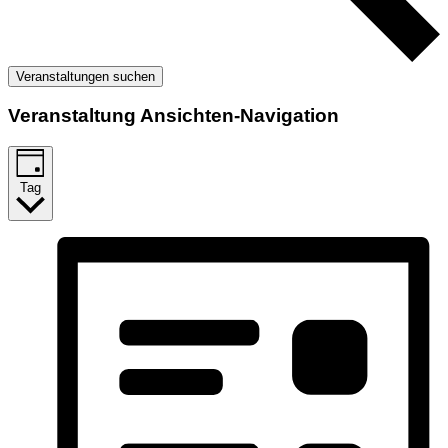
Veranstaltungen suchen
Veranstaltung Ansichten-Navigation
Tag