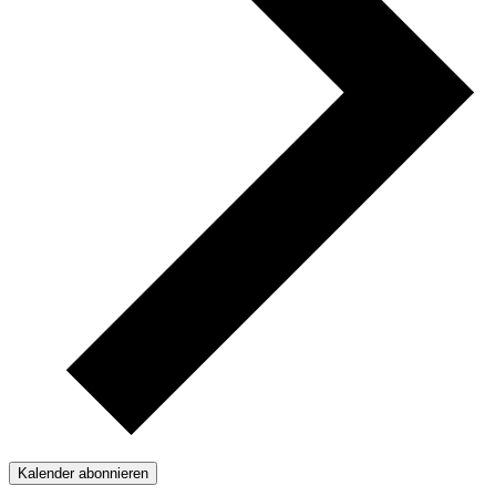
Kalender abonnieren