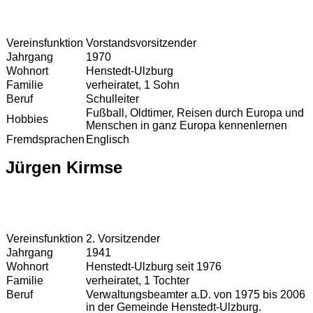
Vereinsfunktion
Vorstandsvorsitzender
Jahrgang
1970
Wohnort
Henstedt-Ulzburg
Familie
verheiratet, 1 Sohn
Beruf
Schulleiter
Fußball, Oldtimer, Reisen durch Europa und
Hobbies
Menschen in ganz Europa kennenlernen
Fremdsprachen
Englisch
Jürgen Kirmse
Vereinsfunktion
2. Vorsitzender
Jahrgang
1941
Wohnort
Henstedt-Ulzburg seit 1976
Familie
verheiratet, 1 Tochter
Beruf
Verwaltungsbeamter a.D. von 1975 bis 2006
in der Gemeinde Henstedt-Ulzburg.