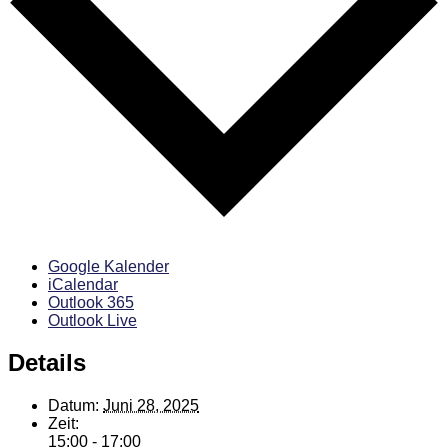
Google Kalender
iCalendar
Outlook 365
Outlook Live
Details
Datum:
Juni 28, 2025
Zeit:
15:00 - 17:00