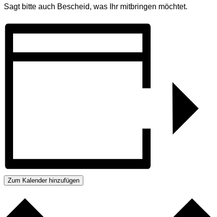
Sagt bitte auch Bescheid, was Ihr mitbringen möchtet.
Zum Kalender hinzufügen